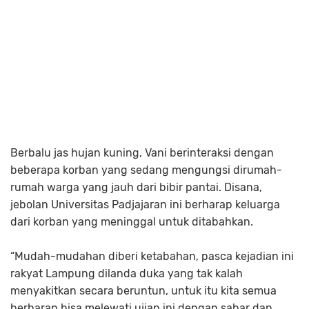
Berbalu jas hujan kuning, Vani berinteraksi dengan
beberapa korban yang sedang mengungsi dirumah-
rumah warga yang jauh dari bibir pantai. Disana,
jebolan Universitas Padjajaran ini berharap keluarga
dari korban yang meninggal untuk ditabahkan.
“Mudah-mudahan diberi ketabahan, pasca kejadian ini
rakyat Lampung dilanda duka yang tak kalah
menyakitkan secara beruntun, untuk itu kita semua
berharap bisa melewati ujian ini dengan sabar dan