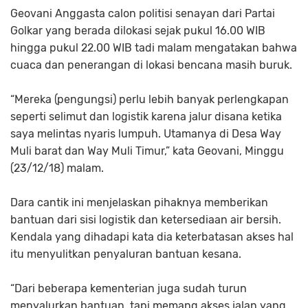
Geovani Anggasta calon politisi senayan dari Partai
Golkar yang berada dilokasi sejak pukul 16.00 WIB
hingga pukul 22.00 WIB tadi malam mengatakan bahwa
cuaca dan penerangan di lokasi bencana masih buruk.
“Mereka (pengungsi) perlu lebih banyak perlengkapan
seperti selimut dan logistik karena jalur disana ketika
saya melintas nyaris lumpuh. Utamanya di Desa Way
Muli barat dan Way Muli Timur,” kata Geovani, Minggu
(23/12/18) malam.
Dara cantik ini menjelaskan pihaknya memberikan
bantuan dari sisi logistik dan ketersediaan air bersih.
Kendala yang dihadapi kata dia keterbatasan akses hal
itu menyulitkan penyaluran bantuan kesana.
“Dari beberapa kementerian juga sudah turun
menyalurkan bantuan, tapi memang akses jalan yang