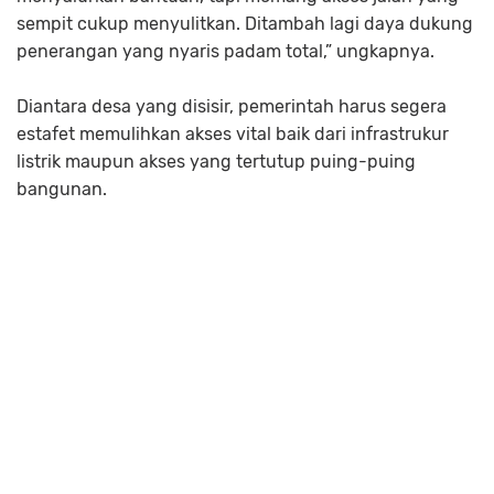
sempit cukup menyulitkan. Ditambah lagi daya dukung
penerangan yang nyaris padam total,” ungkapnya.
Diantara desa yang disisir, pemerintah harus segera
estafet memulihkan akses vital baik dari infrastrukur
listrik maupun akses yang tertutup puing-puing
bangunan.