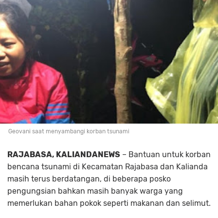
Geovani saat menyambangi korban tsunami
RAJABASA, KALIANDANEWS
– Bantuan untuk korban
bencana tsunami di Kecamatan Rajabasa dan Kalianda
masih terus berdatangan, di beberapa posko
pengungsian bahkan masih banyak warga yang
memerlukan bahan pokok seperti makanan dan selimut.