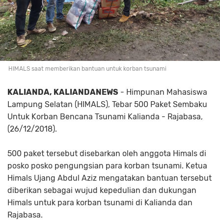
HIMALS saat memberikan bantuan untuk korban tsunami
KALIANDA, KALIANDANEWS
- Himpunan Mahasiswa
Lampung Selatan (HIMALS), Tebar 500 Paket Sembaku
Untuk Korban Bencana Tsunami Kalianda - Rajabasa,
(26/12/2018).
500 paket tersebut disebarkan oleh anggota Himals di
posko posko pengungsian para korban tsunami. Ketua
Himals Ujang Abdul Aziz mengatakan bantuan tersebut
diberikan sebagai wujud kepedulian dan dukungan
Himals untuk para korban tsunami di Kalianda dan
Rajabasa.