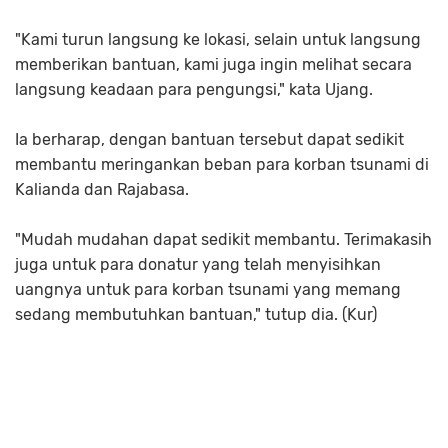
"Kami turun langsung ke lokasi, selain untuk langsung
memberikan bantuan, kami juga ingin melihat secara
langsung keadaan para pengungsi," kata Ujang.
Ia berharap, dengan bantuan tersebut dapat sedikit
membantu meringankan beban para korban tsunami di
Kalianda dan Rajabasa.
"Mudah mudahan dapat sedikit membantu. Terimakasih
juga untuk para donatur yang telah menyisihkan
uangnya untuk para korban tsunami yang memang
sedang membutuhkan bantuan," tutup dia. (Kur)