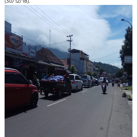
(30/12/18).