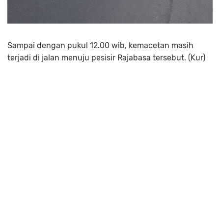
Sampai dengan pukul 12.00 wib, kemacetan masih
terjadi di jalan menuju pesisir Rajabasa tersebut. (Kur)