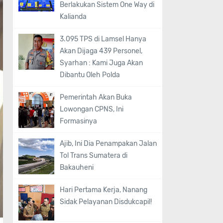
Berlakukan Sistem One Way di
Kalianda
3.095 TPS di Lamsel Hanya
Akan Dijaga 439 Personel,
Syarhan : Kami Juga Akan
Dibantu Oleh Polda
Pemerintah Akan Buka
Lowongan CPNS, Ini
Formasinya
Ajib, Ini Dia Penampakan Jalan
Tol Trans Sumatera di
Bakauheni
Hari Pertama Kerja, Nanang
Sidak Pelayanan Disdukcapil!