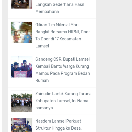
Langkah Sederhana Hasil
Membahana
Giliran Tim Milenial Mari
Bangkit Bersama HIPNI, Door
To Door di 17 Kecamatan
Lamsel
Gandeng CSR, Bupati Lamsel
Kembali Bantu Warga Kurang
Mampu Pada Program Bedah
Rumah
Zainudin Lantik Karang Taruna
Kabupaten Lamsel, Ini Nama-
namanya
Nasdem Lamsel Perkuat
Struktur Hingga ke Desa,