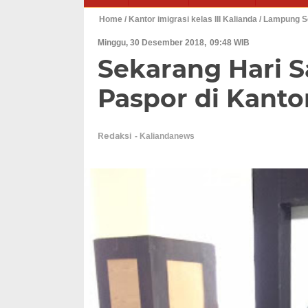
Home
/ Kantor imigrasi kelas III Kalianda
/ Lampung S
Minggu, 30 Desember 2018
09:48 WIB
Sekarang Hari S
Paspor di Kanto
Redaksi