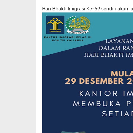
Hari Bhakti Imigrasi Ke-69 sendiri akan