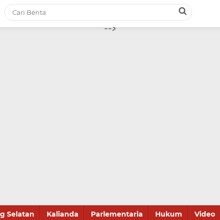
-->
 Selatan
Kalianda
Parlementaria
Hukum
Video