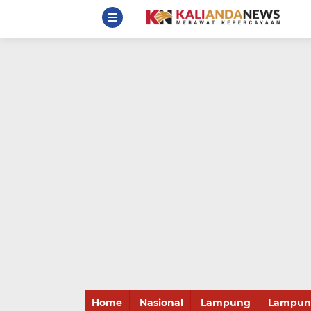
Home
Nasional
Lampung
Lampung