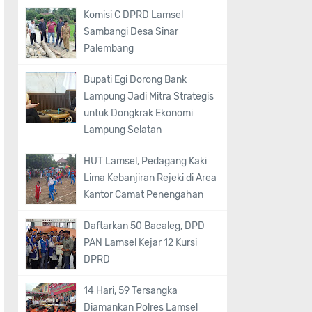
Komisi C DPRD Lamsel
Sambangi Desa Sinar
Palembang
Bupati Egi Dorong Bank
Lampung Jadi Mitra Strategis
untuk Dongkrak Ekonomi
Lampung Selatan
HUT Lamsel, Pedagang Kaki
Lima Kebanjiran Rejeki di Area
Kantor Camat Penengahan
Daftarkan 50 Bacaleg, DPD
PAN Lamsel Kejar 12 Kursi
DPRD
14 Hari, 59 Tersangka
Diamankan Polres Lamsel