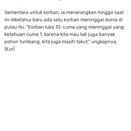
Sementara untuk korban, ia menerangkan hingga saat
ini diketahui baru ada satu korban meninggal dunia di
pulau itu. "Korban luka 10, cuma yang meninggal yang
ketahuan cuma 1, karena kita mau liat juga banyak
pohon tumbang, kita juga masih takut," ungkapnya.
(Kur)