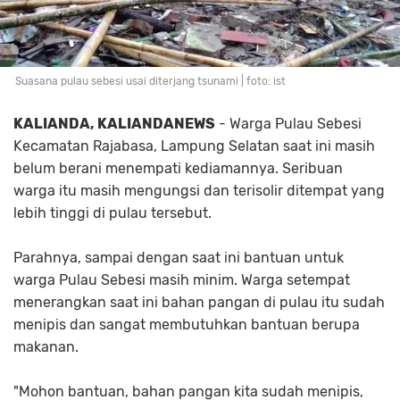
Suasana pulau sebesi usai diterjang tsunami | foto: ist
KALIANDA, KALIANDANEWS
- Warga Pulau Sebesi
Kecamatan Rajabasa, Lampung Selatan saat ini masih
belum berani menempati kediamannya. Seribuan
warga itu masih mengungsi dan terisolir ditempat yang
lebih tinggi di pulau tersebut.
Parahnya, sampai dengan saat ini bantuan untuk
warga Pulau Sebesi masih minim. Warga setempat
menerangkan saat ini bahan pangan di pulau itu sudah
menipis dan sangat membutuhkan bantuan berupa
makanan.
"Mohon bantuan, bahan pangan kita sudah menipis,