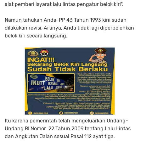
alat pemberi isyarat lalu lintas pengatur belok kiri".
Namun tahukah Anda, PP 43 Tahun 1993 kini sudah
dilakukan revisi. Artinya, Anda tidak lagi diperbolehkan
belok kiri secara langsung.
Itu karena pemerintah telah mengeluarkan Undang-
Undang RI Nomor 22 Tahun 2009 tentang Lalu Lintas
dan Angkutan Jalan sesuai Pasal 112 ayat tiga.