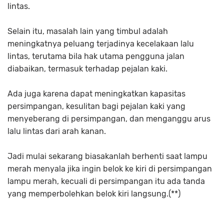
lintas.
Selain itu, masalah lain yang timbul adalah
meningkatnya peluang terjadinya kecelakaan lalu
lintas, terutama bila hak utama pengguna jalan
diabaikan, termasuk terhadap pejalan kaki.
Ada juga karena dapat meningkatkan kapasitas
persimpangan, kesulitan bagi pejalan kaki yang
menyeberang di persimpangan, dan menganggu arus
lalu lintas dari arah kanan.
Jadi mulai sekarang biasakanlah berhenti saat lampu
merah menyala jika ingin belok ke kiri di persimpangan
lampu merah, kecuali di persimpangan itu ada tanda
yang memperbolehkan belok kiri langsung.(**)