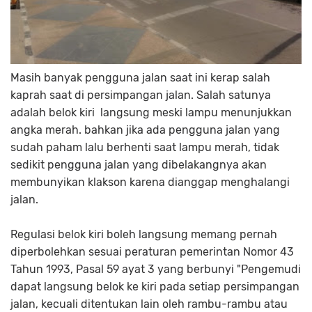
Masih banyak pengguna jalan saat ini kerap salah
kaprah saat di persimpangan jalan. Salah satunya
adalah belok kiri langsung meski lampu menunjukkan
angka merah. bahkan jika ada pengguna jalan yang
sudah paham lalu berhenti saat lampu merah, tidak
sedikit pengguna jalan yang dibelakangnya akan
membunyikan klakson karena dianggap menghalangi
jalan.
Regulasi belok kiri boleh langsung memang pernah
diperbolehkan sesuai peraturan pemerintan Nomor 43
Tahun 1993, Pasal 59 ayat 3 yang berbunyi "Pengemudi
dapat langsung belok ke kiri pada setiap persimpangan
jalan, kecuali ditentukan lain oleh rambu-rambu atau