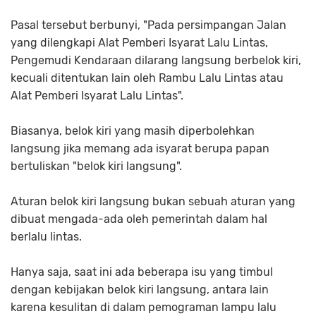
Pasal tersebut berbunyi, "Pada persimpangan Jalan
yang dilengkapi Alat Pemberi Isyarat Lalu Lintas,
Pengemudi Kendaraan dilarang langsung berbelok kiri,
kecuali ditentukan lain oleh Rambu Lalu Lintas atau
Alat Pemberi Isyarat Lalu Lintas".
Biasanya, belok kiri yang masih diperbolehkan
langsung jika memang ada isyarat berupa papan
bertuliskan "belok kiri langsung".
Aturan belok kiri langsung bukan sebuah aturan yang
dibuat mengada-ada oleh pemerintah dalam hal
berlalu lintas.
Hanya saja, saat ini ada beberapa isu yang timbul
dengan kebijakan belok kiri langsung, antara lain
karena kesulitan di dalam pemograman lampu lalu