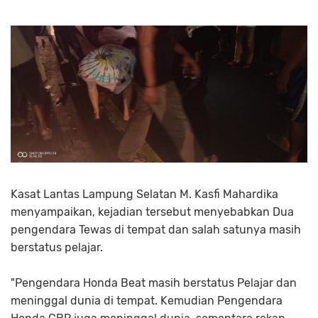
Kasat Lantas Lampung Selatan M. Kasfi Mahardika
menyampaikan, kejadian tersebut menyebabkan Dua
pengendara Tewas di tempat dan salah satunya masih
berstatus pelajar.
"Pengendara Honda Beat masih berstatus Pelajar dan
meninggal dunia di tempat. Kemudian Pengendara