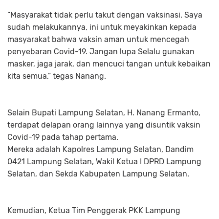
“Masyarakat tidak perlu takut dengan vaksinasi. Saya
sudah melakukannya, ini untuk meyakinkan kepada
masyarakat bahwa vaksin aman untuk mencegah
penyebaran Covid-19. Jangan lupa Selalu gunakan
masker, jaga jarak, dan mencuci tangan untuk kebaikan
kita semua,” tegas Nanang.
Selain Bupati Lampung Selatan, H. Nanang Ermanto,
terdapat delapan orang lainnya yang disuntik vaksin
Covid-19 pada tahap pertama.
Mereka adalah Kapolres Lampung Selatan, Dandim
0421 Lampung Selatan, Wakil Ketua I DPRD Lampung
Selatan, dan Sekda Kabupaten Lampung Selatan.
Kemudian, Ketua Tim Penggerak PKK Lampung