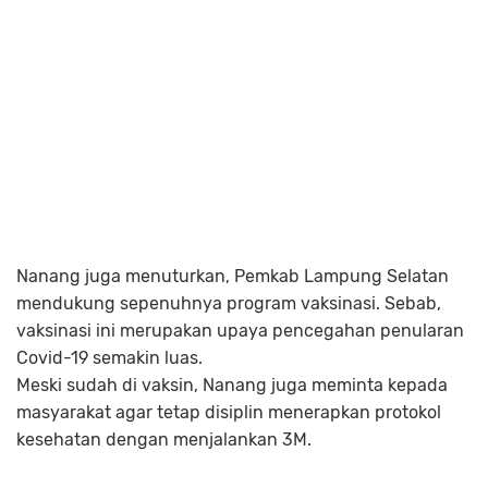
Nanang juga menuturkan, Pemkab Lampung Selatan
mendukung sepenuhnya program vaksinasi. Sebab,
vaksinasi ini merupakan upaya pencegahan penularan
Covid-19 semakin luas.
Meski sudah di vaksin, Nanang juga meminta kepada
masyarakat agar tetap disiplin menerapkan protokol
kesehatan dengan menjalankan 3M.