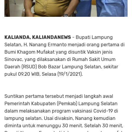
KALIANDA, KALIANDANEWS
- Bupati Lampung
Selatan, H. Nanang Ermanto menjadi orang pertama di
Bumi Khagom Mufakat yang disuntik Vaksin jenis
Sinovac, yang dilaksanakan di Rumah Sakit Umum
Daerah (RSUD) Bob Bazar Lampung Selatan, sekitar
pukul 09.20 WIB, Selasa (19/1/2021).
Suntikan pertama tersebut menjadi langkah awal
Pemerintah Kabupaten (Pemkab) Lampung Selatan
dalam melaksanakan program vaksinasi Covid-19 di
lampung selatan. Usai divaksin, Nanang kemudian
diminta untuk menunggu 30 menit. Setelah 30 menit,