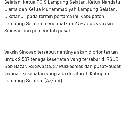
Selatan, Ketua PGIS Lampung Selatan, Ketua Nahdatul
Ulama dan Ketua Muhammadiyah Lampung Selatan.
Diketahui, pada termin pertama ini, Kabupaten
Lampung Selatan mendapatkan 2.587 dosis vaksin
Sinovac dari pemerintah pusat.
Vaksin Sinovac tersebut nantinya akan diprioritaskan
untuk 2.587 tenaga kesehatan yang tersebar di RSUD
Bob Bazar, RS Swasta, 27 Puskesmas dan pusat-pusat
layanan kesehatan yang ada di seluruh Kabupaten
Lampung Selatan. (Az/red)