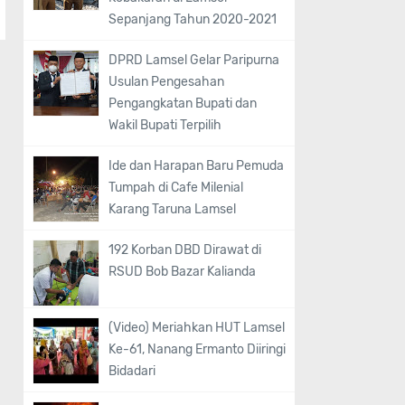
Sepanjang Tahun 2020-2021
DPRD Lamsel Gelar Paripurna
Usulan Pengesahan
Pengangkatan Bupati dan
Wakil Bupati Terpilih
Ide dan Harapan Baru Pemuda
Tumpah di Cafe Milenial
Karang Taruna Lamsel
192 Korban DBD Dirawat di
RSUD Bob Bazar Kalianda
(Video) Meriahkan HUT Lamsel
Ke-61, Nanang Ermanto Diiringi
Bidadari