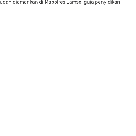
udah diamankan di Mapolres Lamsel guja penyidikan