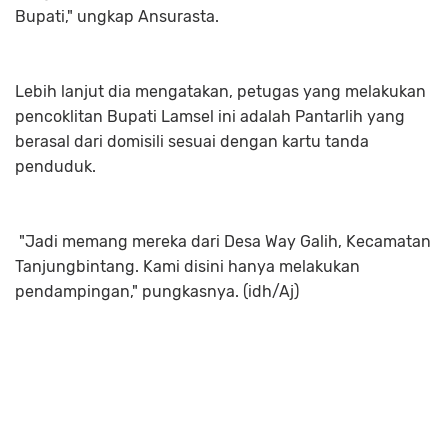
Bupati," ungkap Ansurasta.
Lebih lanjut dia mengatakan, petugas yang melakukan
pencoklitan Bupati Lamsel ini adalah Pantarlih yang
berasal dari domisili sesuai dengan kartu tanda
penduduk.
"Jadi memang mereka dari Desa Way Galih, Kecamatan
Tanjungbintang. Kami disini hanya melakukan
pendampingan," pungkasnya. (idh/Aj)