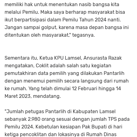
memiliki hak untuk menentukan nasib bangsa kita
melalui Pemilu. Maka saya berharap masyarakat bisa
ikut berpartisipasi dalam Pemilu Tahun 2024 nanti.
Jangan sampai golput, karena masa depan bangsa ini
ditentukan oleh masyarakat," tegasnya.
Sementara itu, Ketua KPU Lamsel, Ansurasta Razak
mengatakan, Coklit adalah salah satu kegiatan
pemutakhiran data pemilih yang dilakukan Pantarlih
dengan menemui pemilih secara langsung dari rumah
ke rumah. Yang telah dimulai 12 Februari hingga 14
Maret 2023, mendatang.
"Jumlah petugas Pantarlih di Kabupaten Lamsel
sebanyak 2.980 orang sesuai dengan jumlah TPS pada
Pemilu 2024. Kebetulan kesiapan Pak Bupati di hari
ketiga pencoklitan dan lokasinya di Rumah Dinas