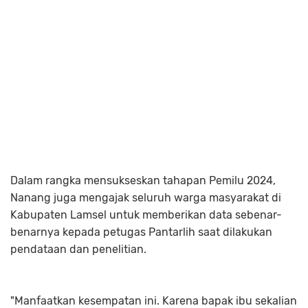
Dalam rangka mensukseskan tahapan Pemilu 2024,
Nanang juga mengajak seluruh warga masyarakat di
Kabupaten Lamsel untuk memberikan data sebenar-
benarnya kepada petugas Pantarlih saat dilakukan
pendataan dan penelitian.
"Manfaatkan kesempatan ini. Karena bapak ibu sekalian