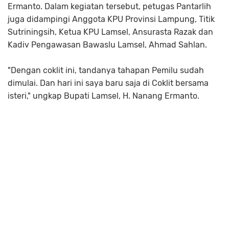
Ermanto. Dalam kegiatan tersebut, petugas Pantarlih
juga didampingi Anggota KPU Provinsi Lampung, Titik
Sutriningsih, Ketua KPU Lamsel, Ansurasta Razak dan
Kadiv Pengawasan Bawaslu Lamsel, Ahmad Sahlan.
"Dengan coklit ini, tandanya tahapan Pemilu sudah
dimulai. Dan hari ini saya baru saja di Coklit bersama
isteri," ungkap Bupati Lamsel, H. Nanang Ermanto.