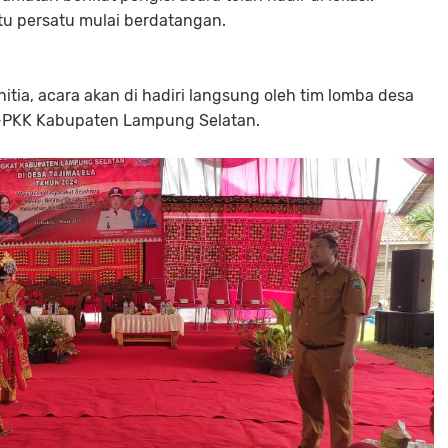
atu persatu mulai berdatangan.
nitia, acara akan di hadiri langsung oleh tim lomba desa
-PKK Kabupaten Lampung Selatan.