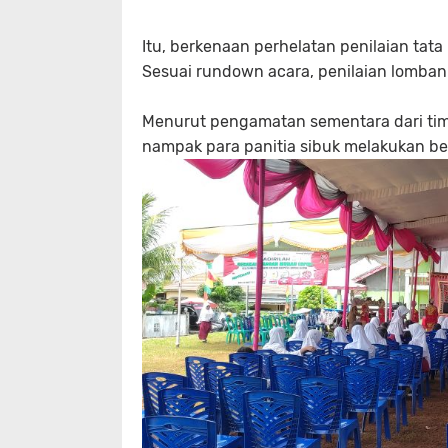
Itu, berkenaan perhelatan penilaian tata
Sesuai rundown acara, penilaian lomban 
Menurut pengamatan sementara dari tim 
nampak para panitia sibuk melakukan be