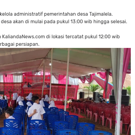
 kelola administratif pemerintahan desa Tajimalela.
desa akan di mulai pada pukul 13:00 wib hingga selesai.
KaliandaNews.com di lokasi tercatat pukul 12:00 wib
rbagai persiapan.