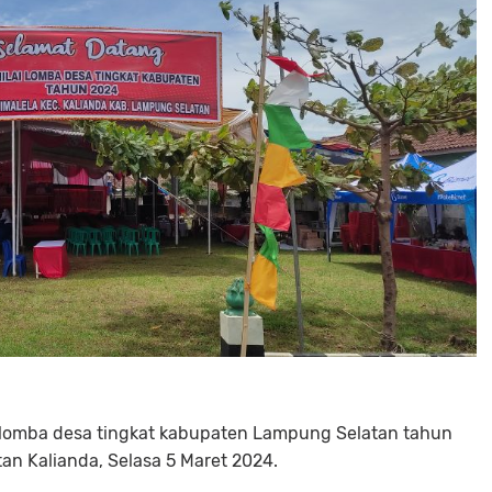
i lomba desa tingkat kabupaten Lampung Selatan tahun
an Kalianda, Selasa 5 Maret 2024.