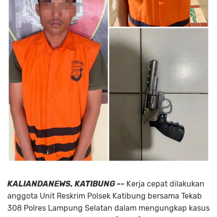
KALIANDANEWS, KATIBUNG --
Kerja cepat dilakukan
anggota Unit Reskrim Polsek Katibung bersama Tekab
308 Polres Lampung Selatan dalam mengungkap kasus