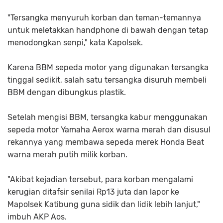
"Tersangka menyuruh korban dan teman-temannya
untuk meletakkan handphone di bawah dengan tetap
menodongkan senpi," kata Kapolsek.
Karena BBM sepeda motor yang digunakan tersangka
tinggal sedikit, salah satu tersangka disuruh membeli
BBM dengan dibungkus plastik.
Setelah mengisi BBM, tersangka kabur menggunakan
sepeda motor Yamaha Aerox warna merah dan disusul
rekannya yang membawa sepeda merek Honda Beat
warna merah putih milik korban.
"Akibat kejadian tersebut, para korban mengalami
kerugian ditafsir senilai Rp13 juta dan lapor ke
Mapolsek Katibung guna sidik dan lidik lebih lanjut,"
imbuh AKP Aos.