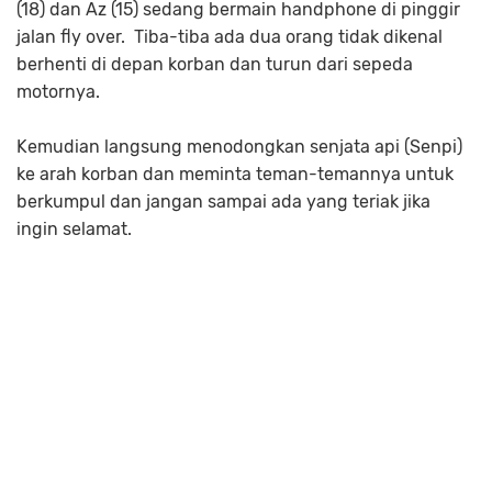
(18) dan Az (15) sedang bermain handphone di pinggir
jalan fly over. Tiba-tiba ada dua orang tidak dikenal
berhenti di depan korban dan turun dari sepeda
motornya.
Kemudian langsung menodongkan senjata api (Senpi)
ke arah korban dan meminta teman-temannya untuk
berkumpul dan jangan sampai ada yang teriak jika
ingin selamat.