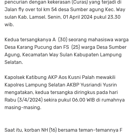
pencurian dengan kekerasan (Curas) yang terjadi di
Jalan fly over tol km 54 desa Sumber agung Kec. Way
sulan Kab. Lamsel. Senin, 01 April 2024 pukul 23.30
wib.
Kedua tersangkanya A (30) seorang mahasiswa warga
Desa Karang Pucung dan FS (25) warga Desa Sumber
Agung, Kecamatan Way Sulan Kabupaten Lampung
Selatan.
Kapolsek Katibung AKP Aos Kusni Palah mewakili
Kapolres Lampung Selatan AKBP Yusriandi Yusrin
mengatakan, kedua tersangka diringkus pada hari
Rabu (3/4/2024) sekira pukul 06.00 WIB di rumahnya
masing-masing.
Saat itu, korban NH (16) bersama teman-temannya F