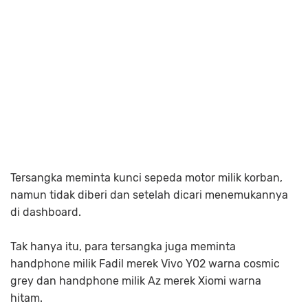
Tersangka meminta kunci sepeda motor milik korban,
namun tidak diberi dan setelah dicari menemukannya
di dashboard.
Tak hanya itu, para tersangka juga meminta
handphone milik Fadil merek Vivo Y02 warna cosmic
grey dan handphone milik Az merek Xiomi warna
hitam.