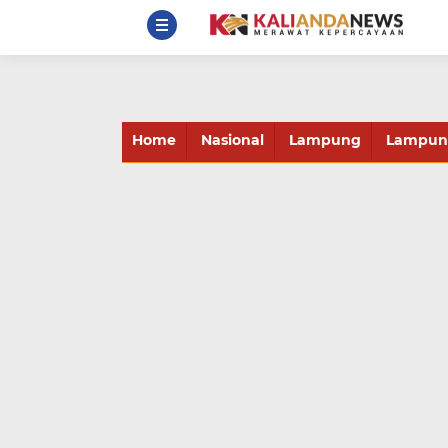
Home
Nasional
Lampung
Lampung