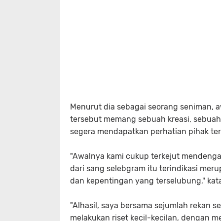
Menurut dia sebagai seorang seniman, 
tersebut memang sebuah kreasi, sebuah
segera mendapatkan perhatian pihak terk
"Awalnya kami cukup terkejut mendenga
dari sang selebgram itu terindikasi mer
dan kepentingan yang terselubung," kata
"Alhasil, saya bersama sejumlah rekan 
melakukan riset kecil-kecilan, dengan