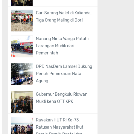
Curi Sarang Walet di Kalianda,
Tiga Orang Maling di Dor!!
Nanang Minta Warga Patuhi
Larangan Mudik dari
Pemerintah
DPD NasDem Lamsel Dukung
Penuh Pemekaran Natar
Agung
Gubernur Bengkulu Ridwan
Mukti kena OTT KPK
Rayakan HUT RI Ke-73,
Ratusan Masyarakat Ikut