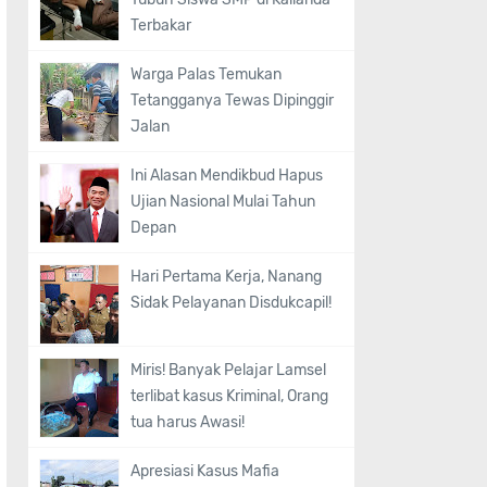
Terbakar
Warga Palas Temukan
Tetangganya Tewas Dipinggir
Jalan
Ini Alasan Mendikbud Hapus
Ujian Nasional Mulai Tahun
Depan
Hari Pertama Kerja, Nanang
Sidak Pelayanan Disdukcapil!
Miris! Banyak Pelajar Lamsel
terlibat kasus Kriminal, Orang
tua harus Awasi!
Apresiasi Kasus Mafia