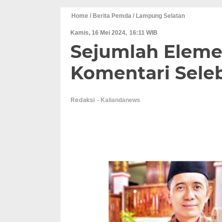
Home
/ Berita Pemda
/ Lampung Selatan
Kamis, 16 Mei 2024
16:11 WIB
Sejumlah Eleme
Komentari Sel
Redaksi