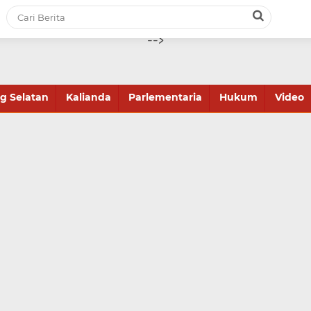
-->
 Selatan
Kalianda
Parlementaria
Hukum
Video