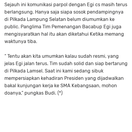
Sejauh ini komunikasi parpol dengan Egi cs masih terus
berlangsung. Hanya saja siapa sosok pendampingnya
di Pilkada Lampung Selatan belum diumumkan ke
public. Panglima Tim Pemenangan Bacabup Egi juga
mengisyaratkan hal itu akan diketahui Ketika memang
waktunya tiba.
“ Tentu akan kita umumkan kalau sudah resmi, yang
jelas Egi jalan terus. Tim sudah solid dan siap bertarung
di Pilkada Lamsel. Saat ini kami sedang sibuk
mempersiapkan kehadiran Presiden yang dijadwalkan
bakal kunjungan kerja ke SMA Kebangsaan, mohon
doanya,” pungkas Budi. (*)