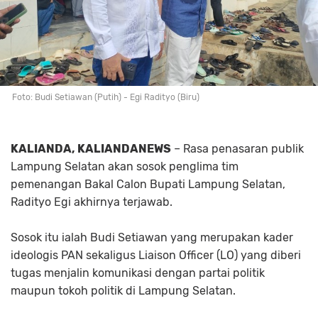
Foto: Budi Setiawan (Putih) - Egi Radityo (Biru)
KALIANDA, KALIANDANEWS
– Rasa penasaran publik
Lampung Selatan akan sosok penglima tim
pemenangan Bakal Calon Bupati Lampung Selatan,
Radityo Egi akhirnya terjawab.
Sosok itu ialah Budi Setiawan yang merupakan kader
ideologis PAN sekaligus Liaison Officer (LO) yang diberi
tugas menjalin komunikasi dengan partai politik
maupun tokoh politik di Lampung Selatan.