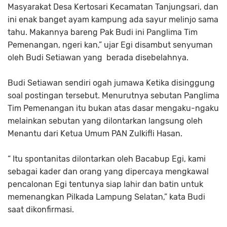
Masyarakat Desa Kertosari Kecamatan Tanjungsari, dan
ini enak banget ayam kampung ada sayur melinjo sama
tahu. Makannya bareng Pak Budi ini Panglima Tim
Pemenangan, ngeri kan,” ujar Egi disambut senyuman
oleh Budi Setiawan yang berada disebelahnya.
Budi Setiawan sendiri ogah jumawa Ketika disinggung
soal postingan tersebut. Menurutnya sebutan Panglima
Tim Pemenangan itu bukan atas dasar mengaku-ngaku
melainkan sebutan yang dilontarkan langsung oleh
Menantu dari Ketua Umum PAN Zulkifli Hasan.
“ Itu spontanitas dilontarkan oleh Bacabup Egi, kami
sebagai kader dan orang yang dipercaya mengkawal
pencalonan Egi tentunya siap lahir dan batin untuk
memenangkan Pilkada Lampung Selatan,” kata Budi
saat dikonfirmasi.