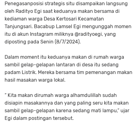
Penegasanposisi strategis situ disampaikan langsung
oleh Radityo Egi saat keduanya makan bersama di
kediaman warga Desa Kertosari Kecamatan
Tanjungsari. Bacabup Lamsel Egi mengunggah momen
itu di akun Instagram miliknya @radityoegi, yang
diposting pada Senin (8/7/2024).
Dalam moment itu keduanya makan di rumah warga
sambil gelap-gelapan lantaran di desa itu sedang
padam Listrik. Mereka bersama tim pemenangan makan
hasil masakan warga lokal.
“ Kita makan dirumah warga alhamdulillah sudah
disiapin masakannya dan yang paling seru kita makan
sambil gelap-gelapan karena sedang mati lampu,” ujar
Egi dalam postingan tersebut.