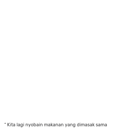
“ Kita lagi nyobain makanan yang dimasak sama