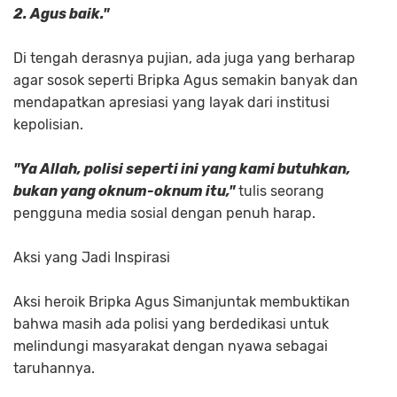
2. Agus baik."
Di tengah derasnya pujian, ada juga yang berharap
agar sosok seperti Bripka Agus semakin banyak dan
mendapatkan apresiasi yang layak dari institusi
kepolisian.
"Ya Allah, polisi seperti ini yang kami butuhkan,
bukan yang oknum-oknum itu,"
tulis seorang
pengguna media sosial dengan penuh harap.
Aksi yang Jadi Inspirasi
Aksi heroik Bripka Agus Simanjuntak membuktikan
bahwa masih ada polisi yang berdedikasi untuk
melindungi masyarakat dengan nyawa sebagai
taruhannya.