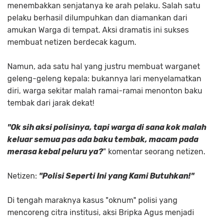
menembakkan senjatanya ke arah pelaku. Salah satu
pelaku berhasil dilumpuhkan dan diamankan dari
amukan Warga di tempat. Aksi dramatis ini sukses
membuat netizen berdecak kagum.
Namun, ada satu hal yang justru membuat warganet
geleng-geleng kepala: bukannya lari menyelamatkan
diri, warga sekitar malah ramai-ramai menonton baku
tembak dari jarak dekat!
"Ok sih aksi polisinya, tapi warga di sana kok malah
keluar semua pas ada baku tembak, macam pada
merasa kebal peluru ya?
" komentar seorang netizen.
Netizen:
"Polisi Seperti Ini yang Kami Butuhkan!"
Di tengah maraknya kasus "oknum" polisi yang
mencoreng citra institusi, aksi Bripka Agus menjadi