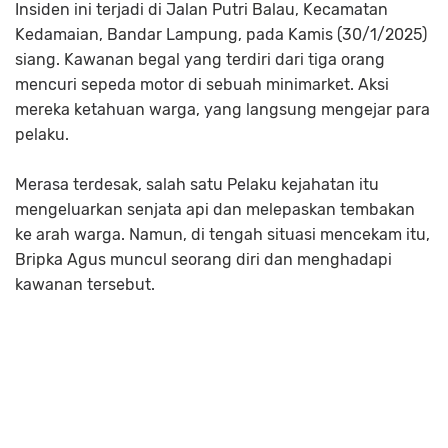
Insiden ini terjadi di Jalan Putri Balau, Kecamatan
Kedamaian, Bandar Lampung, pada Kamis (30/1/2025)
siang. Kawanan begal yang terdiri dari tiga orang
mencuri sepeda motor di sebuah minimarket. Aksi
mereka ketahuan warga, yang langsung mengejar para
pelaku.
Merasa terdesak, salah satu Pelaku kejahatan itu
mengeluarkan senjata api dan melepaskan tembakan
ke arah warga. Namun, di tengah situasi mencekam itu,
Bripka Agus muncul seorang diri dan menghadapi
kawanan tersebut.