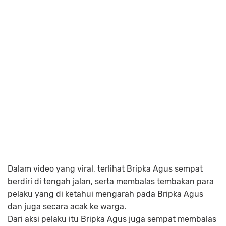
Dalam video yang viral, terlihat Bripka Agus sempat
berdiri di tengah jalan, serta membalas tembakan para
pelaku yang di ketahui mengarah pada Bripka Agus
dan juga secara acak ke warga.
Dari aksi pelaku itu Bripka Agus juga sempat membalas