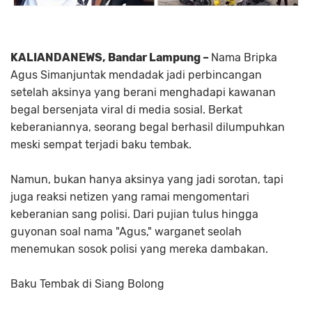
KALIANDANEWS, Bandar Lampung –
Nama Bripka
Agus Simanjuntak mendadak jadi perbincangan
setelah aksinya yang berani menghadapi kawanan
begal bersenjata viral di media sosial. Berkat
keberaniannya, seorang begal berhasil dilumpuhkan
meski sempat terjadi baku tembak.
Namun, bukan hanya aksinya yang jadi sorotan, tapi
juga reaksi netizen yang ramai mengomentari
keberanian sang polisi. Dari pujian tulus hingga
guyonan soal nama "Agus," warganet seolah
menemukan sosok polisi yang mereka dambakan.
Baku Tembak di Siang Bolong