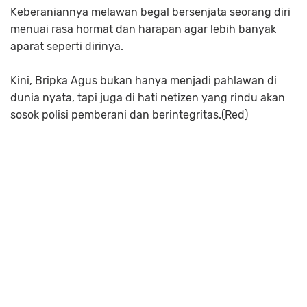
Keberaniannya melawan begal bersenjata seorang diri
menuai rasa hormat dan harapan agar lebih banyak
aparat seperti dirinya.
Kini, Bripka Agus bukan hanya menjadi pahlawan di
dunia nyata, tapi juga di hati netizen yang rindu akan
sosok polisi pemberani dan berintegritas.(Red)