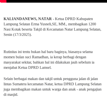
KALIANDANEWS, NATAR
- Ketua DPRD Kabupaten
Lampung Selatan Erma Yusneli,SE, MM., membagikan 1200
Nasi Kotak beserta Takjil di Kecamatan Natar Lampung Selatan,
Senin (17/3/2025).
Rutinitas ini tentu bukan hal baru baginya, biasanya selama
momen bulan suci Ramadhan, ia kerap berbagi dengan
masyarakat sekitar, bahkan hal ini dilakukan jauh sebelum ia
menjabat Ketua DPRD Lamsel.
Selain berbagai makan dan takjil untuk pengguna jalan di jalan
lintas Sumatera kecamatan Natar, ketua DPRD Lampung Selatan
juga membagikan makan untuk warga dan anak - anak pengajian
di masjid.