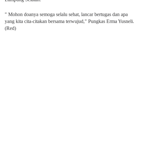
" Mohon doanya semoga selalu sehat, lancar bertugas dan apa
yang kita cita-citakan bersama terwujud," Pungkas Erma Yusneli.
(Red)