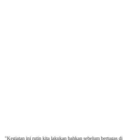
"Kegiatan ini rutin kita lakukan bahkan sebelum bertugas di