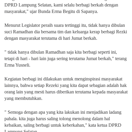
DPRD Lampung Selatan, kami selalu berbagi berkah dengan
masyarakat," ujar Bunda Erma Begitu di Sapanya.
Menurut Legislator peraih suara tertinggi itu, tidak hanya dibulan
suci Ramadhan dia bersama tim dan keluarga kerap berbagi Rezki
dengan masyarakat terutama di hari Jumat berkah.
" tidak hanya dibulan Ramadhan saja kita berbagi seperti ini,
tetapi di hari - hari lain juga sering terutama Jumat berkah," terang
Erma Yusneli.
Kegiatan berbagi ini dilakukan untuk menginspirasi masyarakat
lainnya, bahwa setiap Rezeki yang kita dapat sebagian adalah hak
orang lain yang mesti harus diberikan terutama kepada masyarakat
yang membutuhkan.
" Semoga dengan apa yang kita lakukan ini menjadikan ladang
pahala. kita juga harus saling tolong menolong dalam hal
kebaikan, saling berbagi untuk keberkahan," kata ketua DPRD
Lampung Selatan.