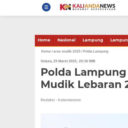
Home
Nasional
Lampung
Lampung
Home
/ arus mudik 2025
/ Polda Lampung
Selasa, 25 Maret 2025
20:36 WIB
Polda Lampung 
Mudik Lebaran 
Redaksi