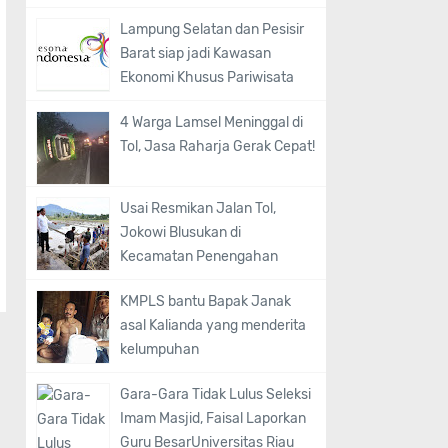
Lampung Selatan dan Pesisir
Barat siap jadi Kawasan
Ekonomi Khusus Pariwisata
4 Warga Lamsel Meninggal di
Tol, Jasa Raharja Gerak Cepat!
Usai Resmikan Jalan Tol,
Jokowi Blusukan di
Kecamatan Penengahan
KMPLS bantu Bapak Janak
asal Kalianda yang menderita
kelumpuhan
Gara-Gara Tidak Lulus Seleksi
Imam Masjid, Faisal Laporkan
Guru BesarUniversitas Riau