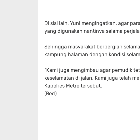
Di sisi lain, Yuni mengingatkan, agar 
yang digunakan nantinya selama perjal
Sehingga masyarakat berpergian selama 
kampung halaman dengan kondisi selam
"Kami juga mengimbau agar pemudik te
keselamatan di jalan. Kami juga telah m
Kapolres Metro tersebut.
(Red)