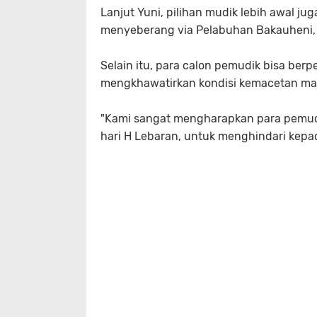
Lanjut Yuni, pilihan mudik lebih awal 
menyeberang via Pelabuhan Bakauheni,
Selain itu, para calon pemudik bisa ber
mengkhawatirkan kondisi kemacetan ma
"Kami sangat mengharapkan para pemudi
hari H Lebaran, untuk menghindari kep