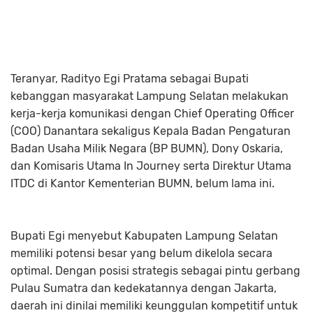
Teranyar, Radityo Egi Pratama sebagai Bupati
kebanggan masyarakat Lampung Selatan melakukan
kerja-kerja komunikasi dengan Chief Operating Officer
(COO) Danantara sekaligus Kepala Badan Pengaturan
Badan Usaha Milik Negara (BP BUMN), Dony Oskaria,
dan Komisaris Utama In Journey serta Direktur Utama
ITDC di Kantor Kementerian BUMN, belum lama ini.
Bupati Egi menyebut Kabupaten Lampung Selatan
memiliki potensi besar yang belum dikelola secara
optimal. Dengan posisi strategis sebagai pintu gerbang
Pulau Sumatra dan kedekatannya dengan Jakarta,
daerah ini dinilai memiliki keunggulan kompetitif untuk