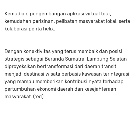
Kemudian, pengembangan aplikasi virtual tour,
kemudahan perizinan, pelibatan masyarakat lokal, serta
kolaborasi penta helix.
Dengan konektivitas yang terus membaik dan posisi
strategis sebagai Beranda Sumatra, Lampung Selatan
diproyeksikan bertransformasi dari daerah transit
menjadi destinasi wisata berbasis kawasan terintegrasi
yang mampu memberikan kontribusi nyata terhadap
pertumbuhan ekonomi daerah dan kesejahteraan
masyarakat. (red)