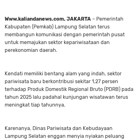
Www.kaliandanews.com, JAKARTA
– Pemerintah
Kabupaten (Pemkab) Lampung Selatan terus
membangun komunikasi dengan pemerintah pusat
untuk memajukan sektor kepariwisataan dan
perekonomian daerah.
Kendati memiliki bentang alam yang indah, sektor
pariwisata baru berkontribusi sekitar 1,27 persen
terhadap Produk Domestik Regional Bruto (PDRB) pada
tahun 2025 lalu padahal kunjungan wisatawan terus
meningkat tiap tahunnya.
Karenanya, Dinas Pariwisata dan Kebudayaan
Lampung Selatan enggan menyia nyiakan peluang