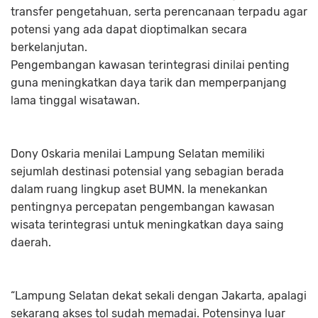
transfer pengetahuan, serta perencanaan terpadu agar
potensi yang ada dapat dioptimalkan secara
berkelanjutan.
Pengembangan kawasan terintegrasi dinilai penting
guna meningkatkan daya tarik dan memperpanjang
lama tinggal wisatawan.
Dony Oskaria menilai Lampung Selatan memiliki
sejumlah destinasi potensial yang sebagian berada
dalam ruang lingkup aset BUMN. Ia menekankan
pentingnya percepatan pengembangan kawasan
wisata terintegrasi untuk meningkatkan daya saing
daerah.
“Lampung Selatan dekat sekali dengan Jakarta, apalagi
sekarang akses tol sudah memadai. Potensinya luar