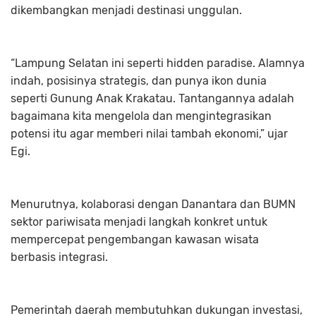
dikembangkan menjadi destinasi unggulan.
“Lampung Selatan ini seperti hidden paradise. Alamnya
indah, posisinya strategis, dan punya ikon dunia
seperti Gunung Anak Krakatau. Tantangannya adalah
bagaimana kita mengelola dan mengintegrasikan
potensi itu agar memberi nilai tambah ekonomi,” ujar
Egi.
Menurutnya, kolaborasi dengan Danantara dan BUMN
sektor pariwisata menjadi langkah konkret untuk
mempercepat pengembangan kawasan wisata
berbasis integrasi.
Pemerintah daerah membutuhkan dukungan investasi,