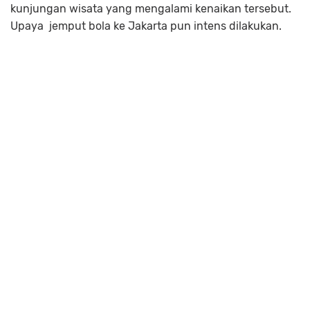
kunjungan wisata yang mengalami kenaikan tersebut.
Upaya jemput bola ke Jakarta pun intens dilakukan.