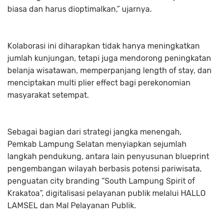
biasa dan harus dioptimalkan,” ujarnya.
Kolaborasi ini diharapkan tidak hanya meningkatkan
jumlah kunjungan, tetapi juga mendorong peningkatan
belanja wisatawan, memperpanjang length of stay, dan
menciptakan multi plier effect bagi perekonomian
masyarakat setempat.
Sebagai bagian dari strategi jangka menengah,
Pemkab Lampung Selatan menyiapkan sejumlah
langkah pendukung, antara lain penyusunan blueprint
pengembangan wilayah berbasis potensi pariwisata,
penguatan city branding “South Lampung Spirit of
Krakatoa”, digitalisasi pelayanan publik melalui HALLO
LAMSEL dan Mal Pelayanan Publik.