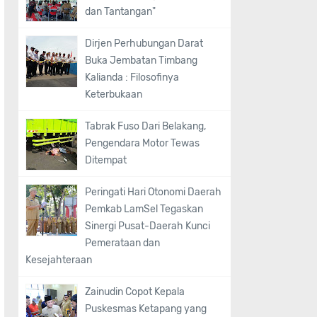
dan Tantangan"
Dirjen Perhubungan Darat
Buka Jembatan Timbang
Kalianda : Filosofinya
Keterbukaan
Tabrak Fuso Dari Belakang,
Pengendara Motor Tewas
Ditempat
Peringati Hari Otonomi Daerah
Pemkab LamSel Tegaskan
Sinergi Pusat-Daerah Kunci
Pemerataan dan
Kesejahteraan
Zainudin Copot Kepala
Puskesmas Ketapang yang