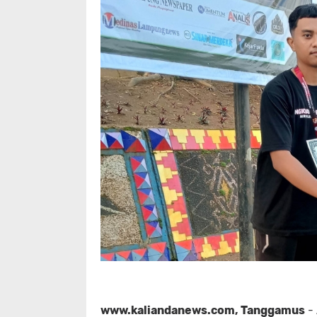
www.kaliandanews.com, Tanggamus
- 