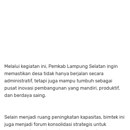
Melalui kegiatan ini, Pemkab Lampung Selatan ingin
memastikan desa tidak hanya berjalan secara
administratif, tetapi juga mampu tumbuh sebagai
pusat inovasi pembangunan yang mandiri, produktif,
dan berdaya saing.
Selain menjadi ruang peningkatan kapasitas, bimtek ini
juga menjadi forum konsolidasi strategis untuk