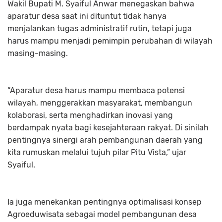
Wakil Bupati M. Syaiful Anwar menegaskan bahwa
aparatur desa saat ini dituntut tidak hanya
menjalankan tugas administratif rutin, tetapi juga
harus mampu menjadi pemimpin perubahan di wilayah
masing-masing.
“Aparatur desa harus mampu membaca potensi
wilayah, menggerakkan masyarakat, membangun
kolaborasi, serta menghadirkan inovasi yang
berdampak nyata bagi kesejahteraan rakyat. Di sinilah
pentingnya sinergi arah pembangunan daerah yang
kita rumuskan melalui tujuh pilar Pitu Vista,” ujar
Syaiful.
Ia juga menekankan pentingnya optimalisasi konsep
Agroeduwisata sebagai model pembangunan desa