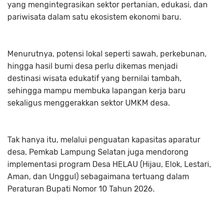
yang mengintegrasikan sektor pertanian, edukasi, dan
pariwisata dalam satu ekosistem ekonomi baru.
Menurutnya, potensi lokal seperti sawah, perkebunan,
hingga hasil bumi desa perlu dikemas menjadi
destinasi wisata edukatif yang bernilai tambah,
sehingga mampu membuka lapangan kerja baru
sekaligus menggerakkan sektor UMKM desa.
Tak hanya itu, melalui penguatan kapasitas aparatur
desa, Pemkab Lampung Selatan juga mendorong
implementasi program Desa HELAU (Hijau, Elok, Lestari,
Aman, dan Unggul) sebagaimana tertuang dalam
Peraturan Bupati Nomor 10 Tahun 2026.