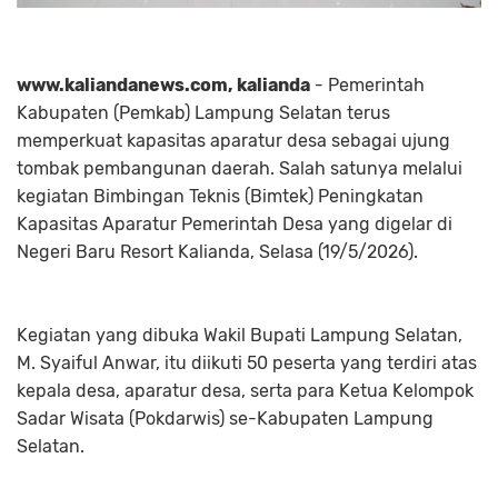
www.kaliandanews.com, kalianda
- Pemerintah
Kabupaten (Pemkab) Lampung Selatan terus
memperkuat kapasitas aparatur desa sebagai ujung
tombak pembangunan daerah. Salah satunya melalui
kegiatan Bimbingan Teknis (Bimtek) Peningkatan
Kapasitas Aparatur Pemerintah Desa yang digelar di
Negeri Baru Resort Kalianda, Selasa (19/5/2026).
Kegiatan yang dibuka Wakil Bupati Lampung Selatan,
M. Syaiful Anwar, itu diikuti 50 peserta yang terdiri atas
kepala desa, aparatur desa, serta para Ketua Kelompok
Sadar Wisata (Pokdarwis) se-Kabupaten Lampung
Selatan.