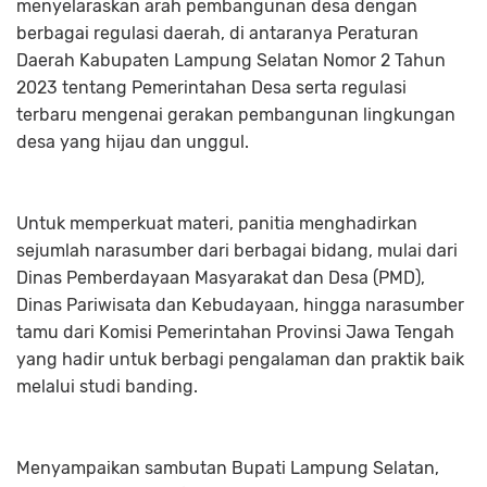
menyelaraskan arah pembangunan desa dengan
berbagai regulasi daerah, di antaranya Peraturan
Daerah Kabupaten Lampung Selatan Nomor 2 Tahun
2023 tentang Pemerintahan Desa serta regulasi
terbaru mengenai gerakan pembangunan lingkungan
desa yang hijau dan unggul.
Untuk memperkuat materi, panitia menghadirkan
sejumlah narasumber dari berbagai bidang, mulai dari
Dinas Pemberdayaan Masyarakat dan Desa (PMD),
Dinas Pariwisata dan Kebudayaan, hingga narasumber
tamu dari Komisi Pemerintahan Provinsi Jawa Tengah
yang hadir untuk berbagi pengalaman dan praktik baik
melalui studi banding.
Menyampaikan sambutan Bupati Lampung Selatan,