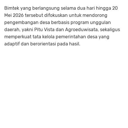
Bimtek yang berlangsung selama dua hari hingga 20
Mei 2026 tersebut difokuskan untuk mendorong
pengembangan desa berbasis program unggulan
daerah, yakni Pitu Vista dan Agroeduwisata, sekaligus
memperkuat tata kelola pemerintahan desa yang
adaptif dan berorientasi pada hasil.