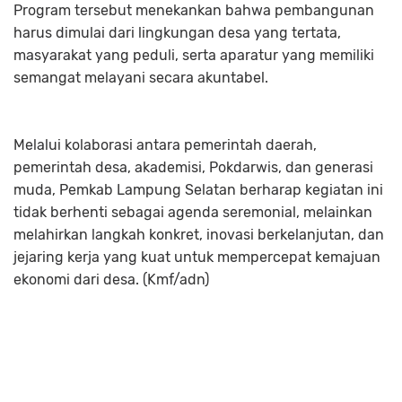
Program tersebut menekankan bahwa pembangunan
harus dimulai dari lingkungan desa yang tertata,
masyarakat yang peduli, serta aparatur yang memiliki
semangat melayani secara akuntabel.
Melalui kolaborasi antara pemerintah daerah,
pemerintah desa, akademisi, Pokdarwis, dan generasi
muda, Pemkab Lampung Selatan berharap kegiatan ini
tidak berhenti sebagai agenda seremonial, melainkan
melahirkan langkah konkret, inovasi berkelanjutan, dan
jejaring kerja yang kuat untuk mempercepat kemajuan
ekonomi dari desa. (Kmf/adn)