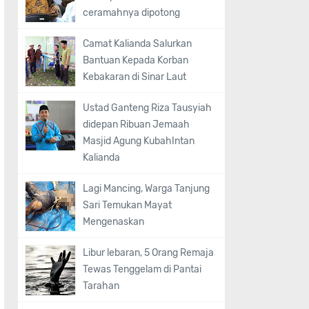
ceramahnya dipotong
Camat Kalianda Salurkan
Bantuan Kepada Korban
Kebakaran di Sinar Laut
Ustad Ganteng Riza Tausyiah
didepan Ribuan Jemaah
Masjid Agung KubahIntan
Kalianda
Lagi Mancing, Warga Tanjung
Sari Temukan Mayat
Mengenaskan
Libur lebaran, 5 Orang Remaja
Tewas Tenggelam di Pantai
Tarahan