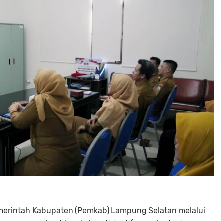
erintah Kabupaten (Pemkab) Lampung Selatan melalui