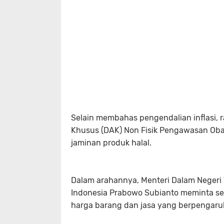
Selain membahas pengendalian inflasi, 
Khusus (DAK) Non Fisik Pengawasan Obat
jaminan produk halal.
Dalam arahannya, Menteri Dalam Negeri
Indonesia Prabowo Subianto meminta s
harga barang dan jasa yang berpengaru