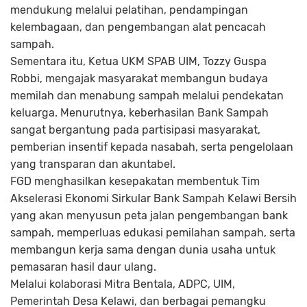
mendukung melalui pelatihan, pendampingan
kelembagaan, dan pengembangan alat pencacah
sampah.
Sementara itu, Ketua UKM SPAB UIM, Tozzy Guspa
Robbi, mengajak masyarakat membangun budaya
memilah dan menabung sampah melalui pendekatan
keluarga. Menurutnya, keberhasilan Bank Sampah
sangat bergantung pada partisipasi masyarakat,
pemberian insentif kepada nasabah, serta pengelolaan
yang transparan dan akuntabel.
FGD menghasilkan kesepakatan membentuk Tim
Akselerasi Ekonomi Sirkular Bank Sampah Kelawi Bersih
yang akan menyusun peta jalan pengembangan bank
sampah, memperluas edukasi pemilahan sampah, serta
membangun kerja sama dengan dunia usaha untuk
pemasaran hasil daur ulang.
Melalui kolaborasi Mitra Bentala, ADPC, UIM,
Pemerintah Desa Kelawi, dan berbagai pemangku