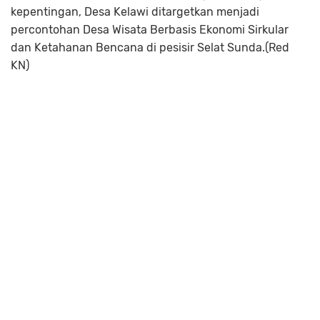
kepentingan, Desa Kelawi ditargetkan menjadi
percontohan Desa Wisata Berbasis Ekonomi Sirkular
dan Ketahanan Bencana di pesisir Selat Sunda.(Red
KN)