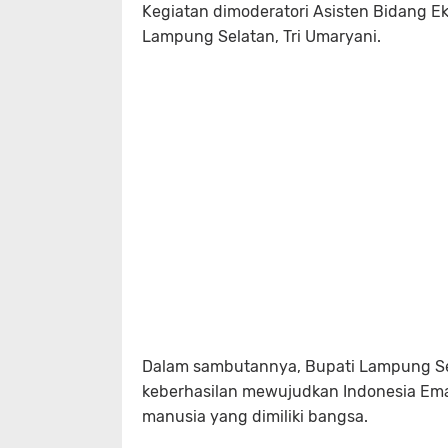
Kegiatan dimoderatori Asisten Bidang 
Lampung Selatan, Tri Umaryani.
Dalam sambutannya, Bupati Lampung Se
keberhasilan mewujudkan Indonesia Ema
manusia yang dimiliki bangsa.