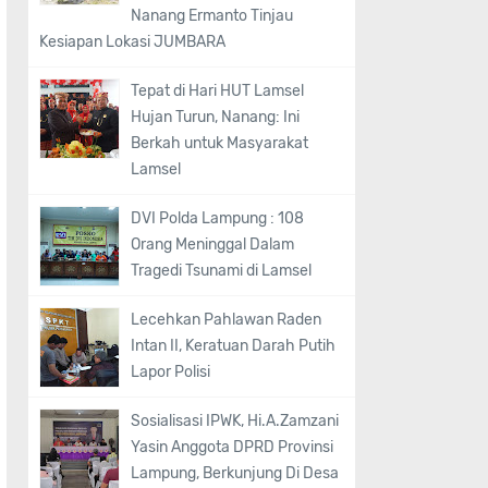
Nanang Ermanto Tinjau
Kesiapan Lokasi JUMBARA
Tepat di Hari HUT Lamsel
Hujan Turun, Nanang: Ini
Berkah untuk Masyarakat
Lamsel
DVI Polda Lampung : 108
Orang Meninggal Dalam
Tragedi Tsunami di Lamsel
Lecehkan Pahlawan Raden
Intan II, Keratuan Darah Putih
Lapor Polisi
Sosialisasi IPWK, Hi.A.Zamzani
Yasin Anggota DPRD Provinsi
Lampung, Berkunjung Di Desa