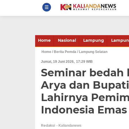
Home
Nasional
Lampung
Lampung
Home
/ Berita Pemda
/ Lampung Selatan
Jumat, 19 Juni 2026
17:29 WIB
Seminar bedah 
Arya dan Bupati
Lahirnya Pemi
Indonesia Emas
Redaksi