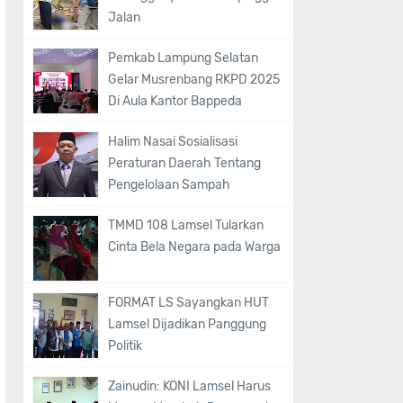
Jalan
Pemkab Lampung Selatan
Gelar Musrenbang RKPD 2025
Di Aula Kantor Bappeda
Halim Nasai Sosialisasi
Peraturan Daerah Tentang
Pengelolaan Sampah
TMMD 108 Lamsel Tularkan
Cinta Bela Negara pada Warga
FORMAT LS Sayangkan HUT
Lamsel Dijadikan Panggung
Politik
Zainudin: KONI Lamsel Harus