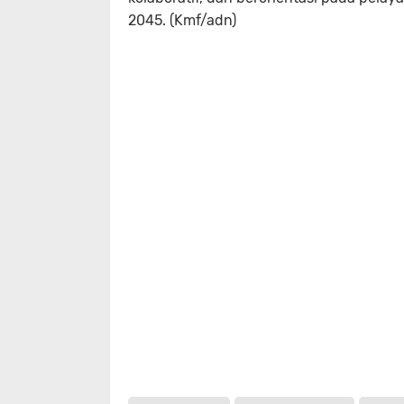
2045. (Kmf/adn)