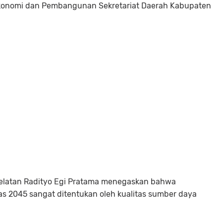
Ekonomi dan Pembangunan Sekretariat Daerah Kabupaten
latan Radityo Egi Pratama menegaskan bahwa
s 2045 sangat ditentukan oleh kualitas sumber daya